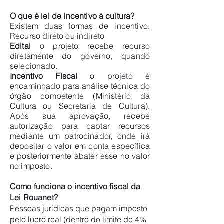
O que é lei de incentivo à cultura?
Existem duas formas de incentivo:
Recurso direto ou indireto
Edital
o projeto recebe recurso
diretamente do governo, quando
selecionado.
Incentivo Fiscal
o projeto é
encaminhado para análise técnica do
órgão competente (Ministério da
Cultura ou Secretaria de Cultura).
Após sua aprovação, recebe
autorização para captar recursos
mediante um patrocinador, onde irá
depositar o valor em conta específica
e posteriormente abater esse no valor
no imposto.
Como funciona o incentivo fiscal da
Lei Rouanet?
Pessoas jurídicas que pagam imposto
pelo lucro real (dentro do limite de 4%