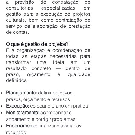
a previsão de contratação de
consultorias especializadas em
gestão para a execução de projetos
culturais, bem como contratação de
serviço de elaboração de prestação
de contas.
O que é gestão de projetos?
É a organização e coordenação de
todas as etapas necessárias para
transformar uma ideia em um
resultado concreto — dentro de
prazo, orçamento e qualidade
definidos.
Planejamento:
definir objetivos,
prazos, orçamento e recursos
Execução:
colocar o plano em prática
Monitoramento:
acompanhar o
andamento e corrigir problemas
Encerramento:
finalizar e avaliar os
resultado