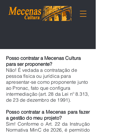
Posso contratar a Mecenas Cultura
para ser proponente?
Não! É vedada a contratação de
pessoa física ou jurídica para
apresentar-se como proponente junto
ao Pronac, fato que configura
intermediação (art. 28 da Lei nº 8.313,
de 23 de dezembro de 1991).
Posso contratar a Mecenas para fazer
a gestão do meu projeto?
Sim! Conforme o Art. 22 da Instrução
Normativa MinC de 2026, é permitido