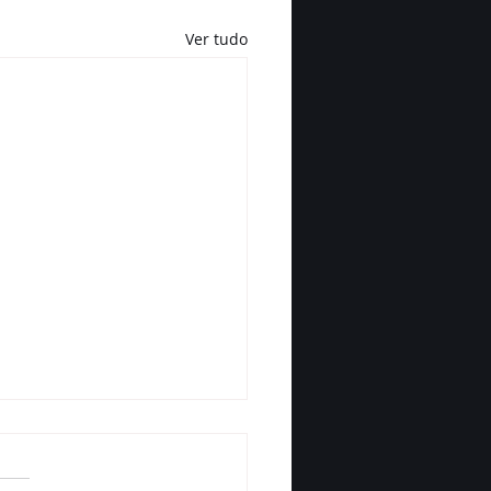
Ver tudo