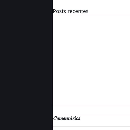
Posts recentes
Comentários